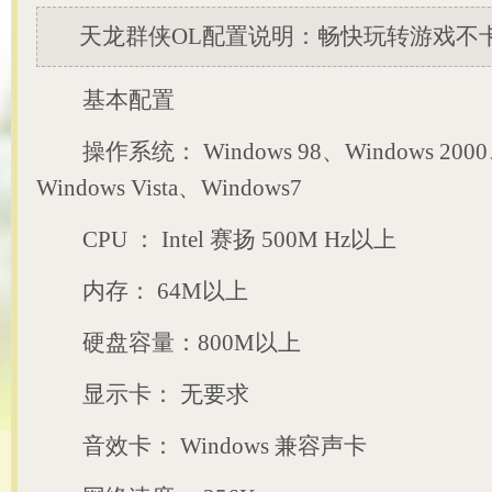
天龙群侠OL配置说明：畅快玩转游戏不
基本配置
操作系统： Windows 98、Windows 2000、
Windows Vista、Windows7
CPU ： Intel 赛扬 500M Hz以上
内存： 64M以上
硬盘容量：800M以上
显示卡： 无要求
音效卡： Windows 兼容声卡