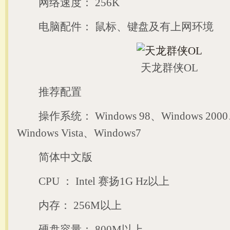
网络速度： 256K
电脑配件： 鼠标、键盘及有上网环境
天龙群侠OL
推荐配置
操作系统： Windows 98、Windows 2000、
Windows Vista、Windows7
简体中文版
CPU ： Intel 赛扬1G Hz以上
内存： 256M以上
硬盘容量： 800M以上