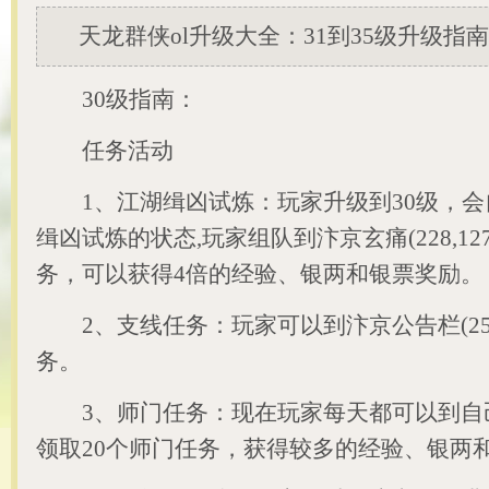
天龙群侠ol升级大全：31到35级升级指南
30级指南：
任务活动
1、江湖缉凶试炼：玩家升级到30级，会
缉凶试炼的状态,玩家组队到汴京玄痛(228,1
务，可以获得4倍的经验、银两和银票奖励。
2、支线任务：玩家可以到汴京公告栏(258,
务。
3、师门任务：现在玩家每天都可以到自
领取20个师门任务，获得较多的经验、银两