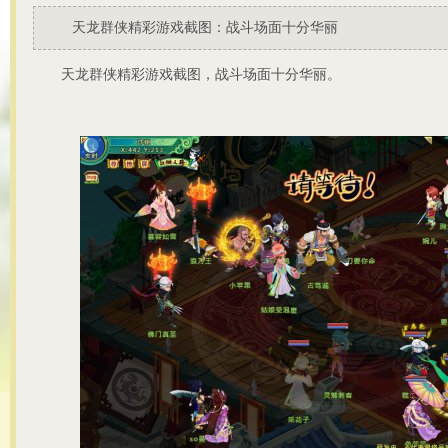
天龙群侠精彩游戏截图：战斗场面十分华丽
天龙群侠精彩游戏截图，战斗场面十分华丽。